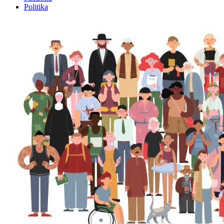
Politika