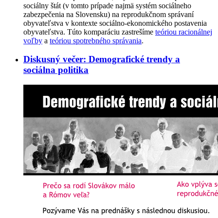
sociálny štát (v tomto prípade najmä systém sociálneho
zabezpečenia na Slovensku) na reprodukčnom správaní
obyvateľstva v kontexte sociálno-ekonomického postavenia
obyvateľstva. Túto komparáciu zastrešíme
teóriou racionálnej
voľby
a
teóriou spotrebného správania
.
Diskusný večer: Demografické trendy a
sociálna politika